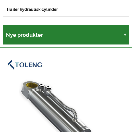
Trailer hydraulisk cylinder
Nye produkter