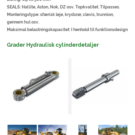
SEALS: Hallite, Aston, Nok, DZ osv. Topkvalitet. Tilpasses.
Monteringstype: sfærisk leje, krydsrør, clevis, trunnion,
gennem hul osv.
Maksimal belastningskapacitet: I henhold til funktionsdesign
Grader Hydraulisk cylinderdetaljer