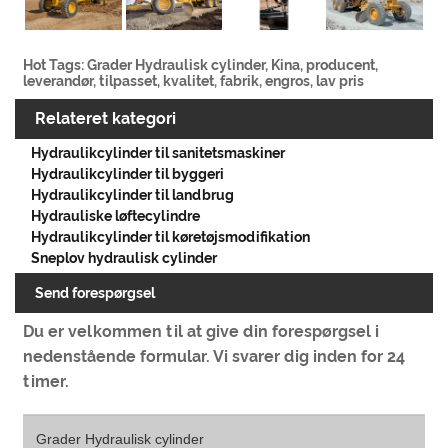
Hot Tags: Grader Hydraulisk cylinder, Kina, producent,
leverandør, tilpasset, kvalitet, fabrik, engros, lav pris
Relateret kategori
Hydraulikcylinder til sanitetsmaskiner
Hydraulikcylinder til byggeri
Hydraulikcylinder til landbrug
Hydrauliske løftecylindre
Hydraulikcylinder til køretøjsmodifikation
Sneplov hydraulisk cylinder
Send forespørgsel
Du er velkommen til at give din forespørgsel i
nedenstående formular. Vi svarer dig inden for 24
timer.