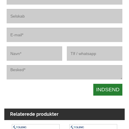
Relaterede produkter