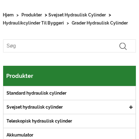
>
>
Hjem
>
Produkter
Svejset Hydraulisk Cylinder
Hydraulikcylinder Til Byggeri
>
Grader Hydraulisk Cylinder
Produkter
Standard hydraulisk cylinder
Svejset hydraulisk cylinder
Teleskopisk hydraulisk cylinder
Akkumulator