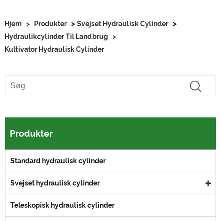
>
>
Hjem
>
Produkter
Svejset Hydraulisk Cylinder
Hydraulikcylinder Til Landbrug
>
Kultivator Hydraulisk Cylinder
Produkter
Standard hydraulisk cylinder
Svejset hydraulisk cylinder
Teleskopisk hydraulisk cylinder