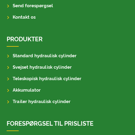
Send forespørgsel
Kontakt os
PRODUKTER
Standard hydraulisk cylinder
Svejset hydraulisk cylinder
Teleskopisk hydraulisk cylinder
Akkumulator
Trailer hydraulisk cylinder
FORESPØRGSEL TIL PRISLISTE