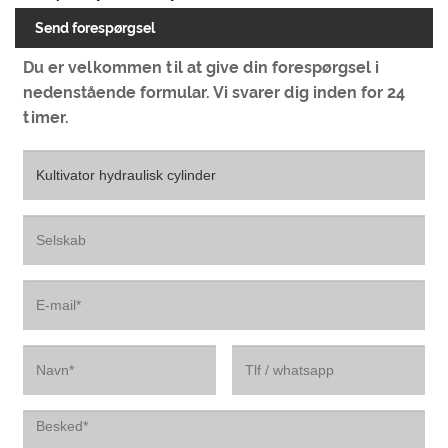
Send forespørgsel
Du er velkommen til at give din forespørgsel i
nedenstående formular. Vi svarer dig inden for 24
timer.