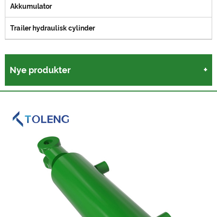
Akkumulator
Trailer hydraulisk cylinder
Nye produkter